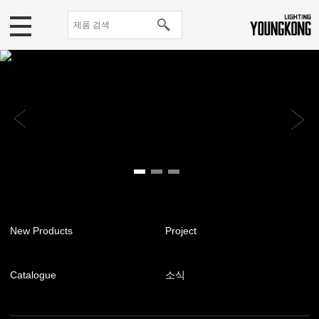
New Products
Project
Catalogue
소식
[기업뉴스] 영공조명 인스타
그램 공식채널 오픈