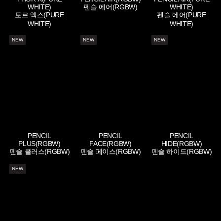
WHITE)
펜슬 에어(RGBW)
WHITE)
토르 엑스(PURE
펜슬 에어(PURE
WHITE)
WHITE)
NEW
NEW
NEW
PENCIL
PENCIL
PENCIL
PLUS(RGBW)
FACE(RGBW)
HIDE(RGBW)
펜슬 플러스(RGBW)
펜슬 페이스(RGBW)
펜슬 하이드(RGBW)
NEW