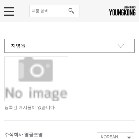
지명원
카탈로그
등록증
인증
CI
등록된 게시물이 없습니다.
주식회사 영공조명
KOREAN