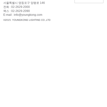
서울특별시 영등포구 양평로 146
전화 :
02-2629-2000
팩스 :
02-2629-2090
E-mail : info@youngkong.com
©2015. YOUNGKONG LIGHTING CO.,LTD