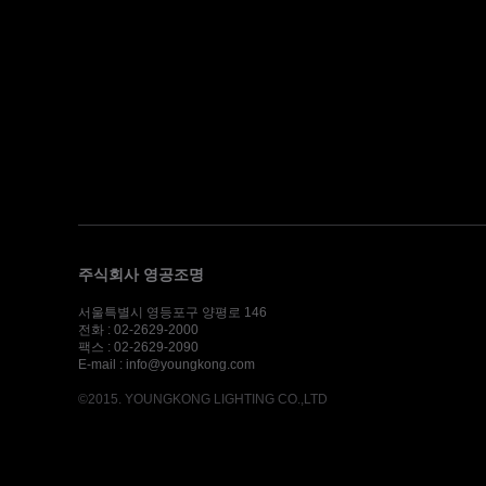
주식회사 영공조명
서울특별시 영등포구 양평로 146
전화 : 02-2629-2000
팩스 : 02-2629-2090
E-mail : info@youngkong.com
©2015. YOUNGKONG LIGHTING CO.,LTD