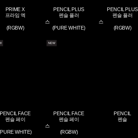
PRIME X
PENCIL PLUS
PENCIL PLUS
프라임 엑
펜슬 플러
펜슬 플러
스
스
(RGBW)
(PURE WHITE)
(RGBW)
W
NEW
PENCIL FACE
PENCIL FACE
PENCIL
펜슬 페이
펜슬 페이
펜슬
스
스
(PURE WHITE)
(RGBW)