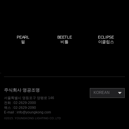
PEARL
BEETLE
ECLIPSE
펄
비틀
이클립스
`
주식회사 영공조명
KOREAN
서울특별시 영등포구 양평로 146
전화 :
02-2629-2000
팩스 :
02-2629-2090
E-mail : info@youngkong.com
©2015. YOUNGKONG LIGHTING CO.,LTD