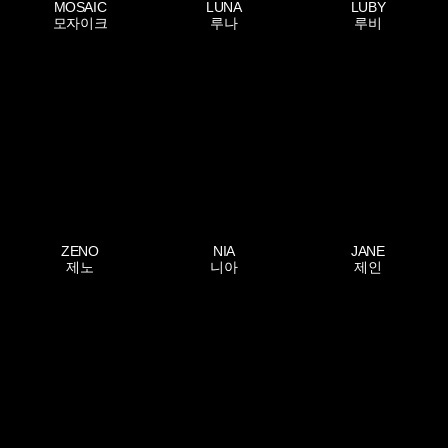
MOSAIC
LUNA
LUBY
모자이크
루나
루비
ZENO
NIA
JANE
제노
니아
제인