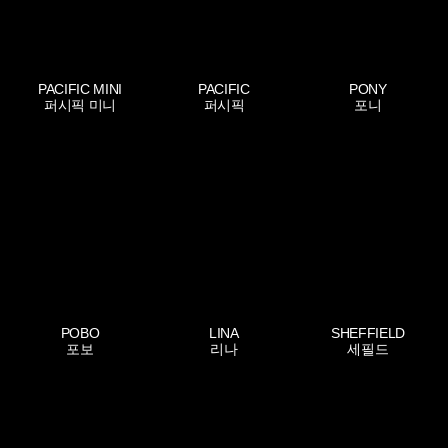
PACIFIC MINI
PACIFIC
PONY
퍼시픽 미니
퍼시픽
포니
POBO
LINA
SHEFFIELD
포보
리나
세필드