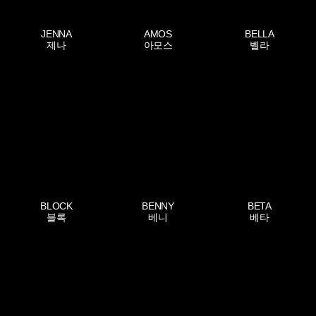
JENNA
AMOS
BELLA
제나
아모스
벨라
BLOCK
BENNY
BETA
블록
베니
베타