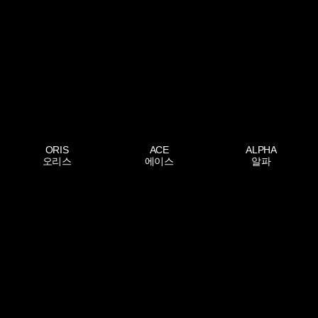
ORIS
ACE
ALPHA
오리스
에이스
알파