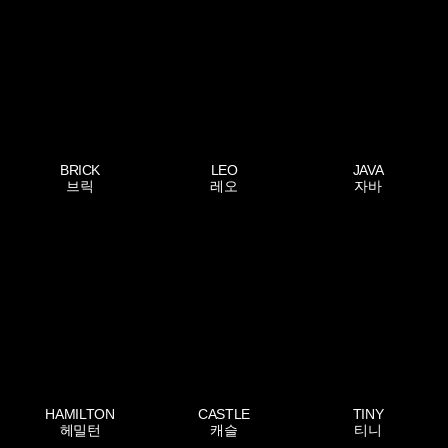
BRICK
LEO
JAVA
브릭
레오
자바
HAMILTON
CASTLE
TINY
헤밀턴
캐슬
티니