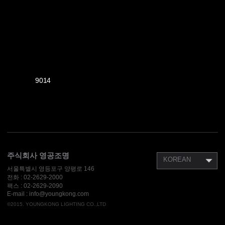
9014
주식회사 영공조명
KOREAN
서울특별시 영등포구 양평로 146
전화 :
02-2629-2000
팩스 :
02-2629-2090
E-mail : info@youngkong.com
©2015. YOUNGKONG LIGHTING CO.,LTD