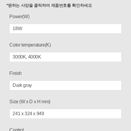
*원하는 사양을 클릭하여 제품번호를 확인하세요
Power(W)
18W
Color temperature(K)
3000K, 4000K
Finish
Dark gray
Size (W x D x H mm)
241 x 324 x 949
Control