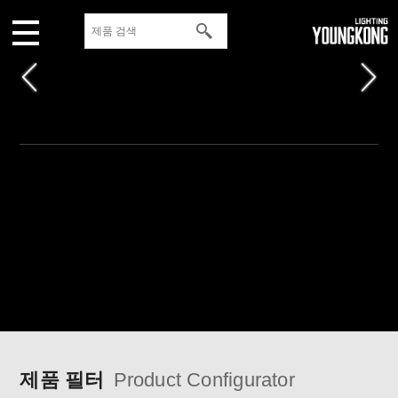
제품 필터
Product Configurator