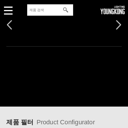
제품 필터
Product Configurator