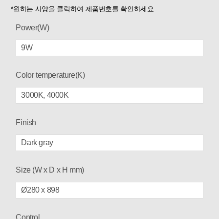
*원하는 사양을 클릭하여 제품번호를 확인하세요
Power(W)
9W
Color temperature(K)
3000K, 4000K
Finish
Dark gray
Size (W x D x H mm)
Ø280 x 898
Control