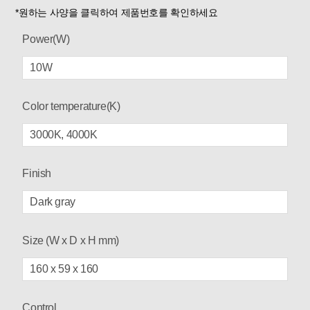
*원하는 사양을 클릭하여 제품번호를 확인하세요
Power(W)
10W
Color temperature(K)
3000K, 4000K
Finish
Dark gray
Size (W x D x H mm)
160 x 59 x 160
Control