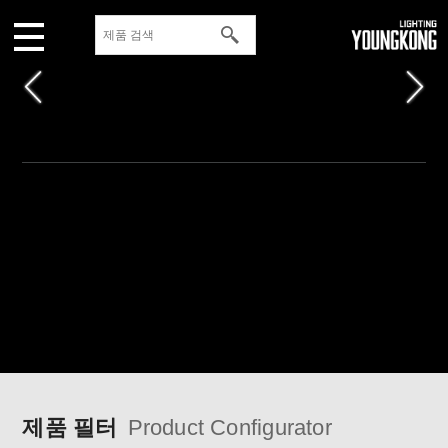
제품 필터
Product Configurator